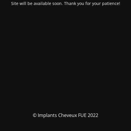
Site will be available soon. Thank you for your patience!
© Implants Cheveux FUE 2022