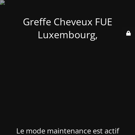
Greffe Cheveux FUE
Luxembourg,
Le mode maintenance est actif