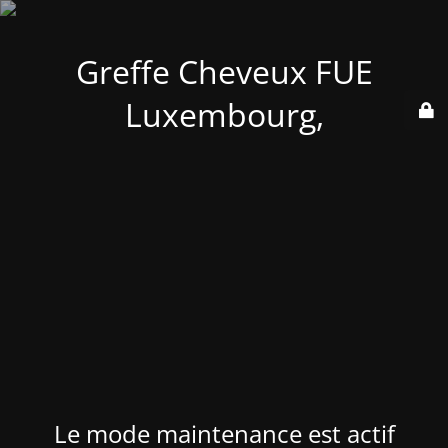
Greffe Cheveux FUE
Luxembourg,
Le mode maintenance est actif