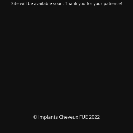
Site will be available soon. Thank you for your patience!
© Implants Cheveux FUE 2022